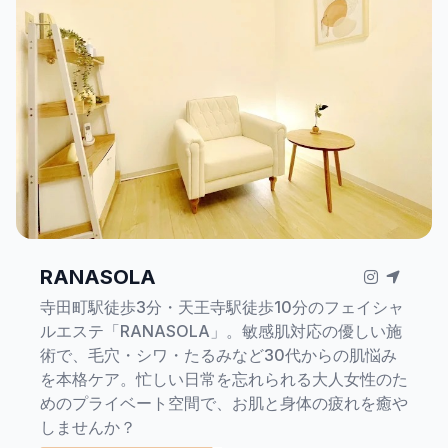
RANASOLA
寺田町駅徒歩3分・天王寺駅徒歩10分のフェイシャ
ルエステ「RANASOLA」。敏感肌対応の優しい施
術で、毛穴・シワ・たるみなど30代からの肌悩み
を本格ケア。忙しい日常を忘れられる大人女性のた
めのプライベート空間で、お肌と身体の疲れを癒や
しませんか？