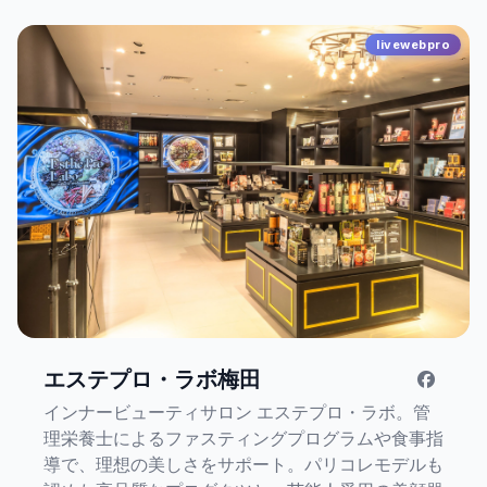
livewebpro
エステプロ・ラボ梅田
インナービューティサロン エステプロ・ラボ。管
理栄養士によるファスティングプログラムや食事指
導で、理想の美しさをサポート。パリコレモデルも