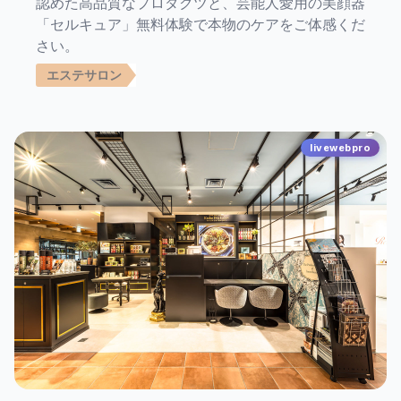
認めた高品質なプロダクツと、芸能人愛用の美顔器
「セルキュア」無料体験で本物のケアをご体感くだ
さい。
エステサロン
livewebpro