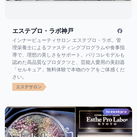
エステプロ・ラボ神戸
インナービューティサロン エステプロ・ラボ。管
理栄養士によるファスティングプログラムや食事指
導で、理想の美しさをサポート。パリコレモデルも
認めた高品質なプロダクツと、芸能人愛用の美顔器
「セルキュア」無料体験で本物のケアをご体感くだ
さい。
エステサロン
livewebpro