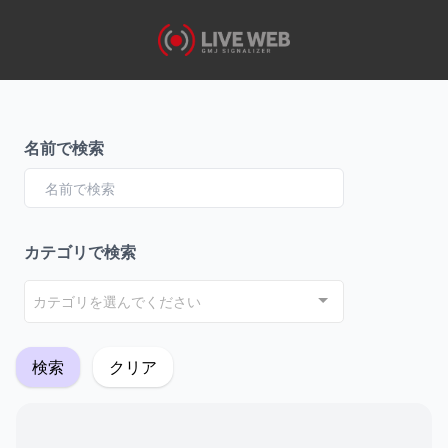
名前で検索
カテゴリで検索
カテゴリを選んでください
検索
クリア