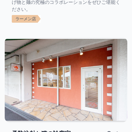
げ物と麺の究極のコラボレーションをぜひご堪能く
ださい。
ラーメン店