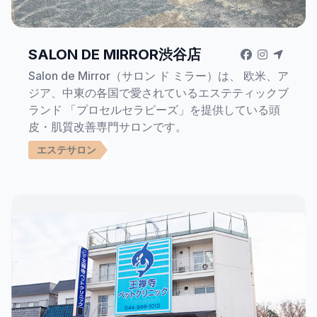
SALON DE MIRROR渋谷店
Salon de Mirror（サロン ド ミラー）は、 欧米、ア
ジア、中東の各国で愛されているエステティックブ
ランド 「プロセルセラピーズ」を提供している頭
皮・肌質改善専門サロンです。
エステサロン